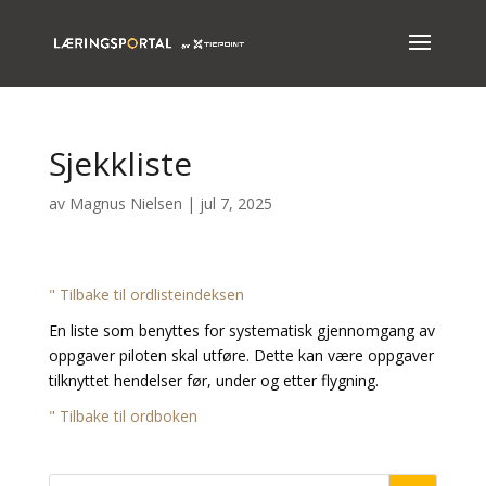
Sjekkliste
av
Magnus Nielsen
|
jul 7, 2025
" Tilbake til ordlisteindeksen
En liste som benyttes for systematisk gjennomgang av
oppgaver piloten skal utføre. Dette kan være oppgaver
tilknyttet hendelser før, under og etter flygning.
" Tilbake til ordboken