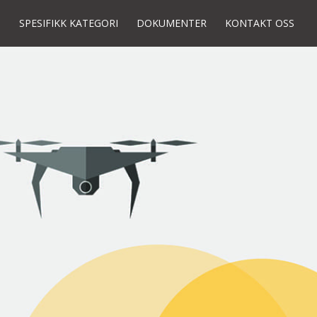
I
SPESIFIKK KATEGORI
DOKUMENTER
KONTAKT OSS