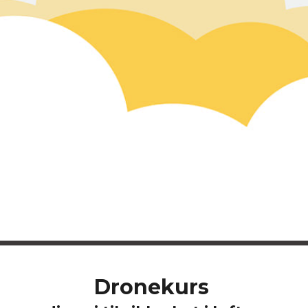
Dronekurs