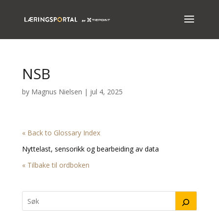
NSB
by
Magnus Nielsen
|
jul 4, 2025
« Back to Glossary Index
Nyttelast, sensorikk og bearbeiding av data
« Tilbake til ordboken