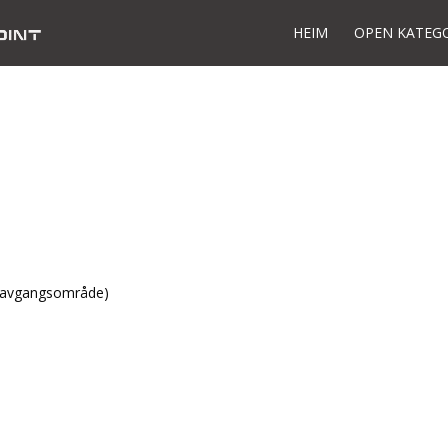
HEIM
OPEN KATEG
g avgangsområde)